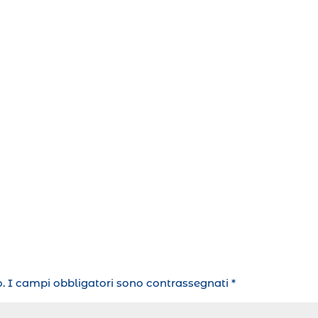
.
I campi obbligatori sono contrassegnati
*