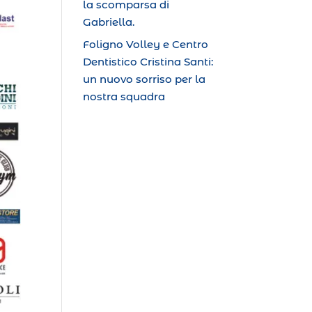
la scomparsa di
Gabriella.
Foligno Volley e Centro
Dentistico Cristina Santi:
un nuovo sorriso per la
nostra squadra