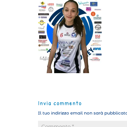
Invia commento
Il tuo indirizzo email non sarà pubblicato