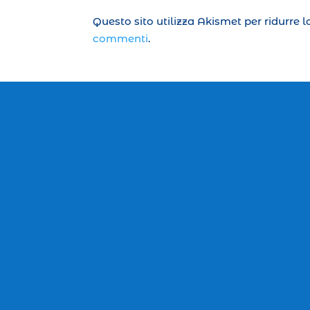
Questo sito utilizza Akismet per ridurre 
commenti
.