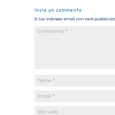
Invia un commento
Il tuo indirizzo email non sarà pubblicato