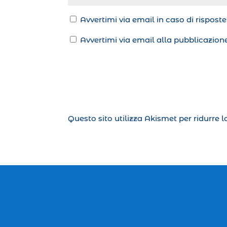
Avvertimi via email in caso di rispos
Avvertimi via email alla pubblicazione
Questo sito utilizza Akismet per ridurre 