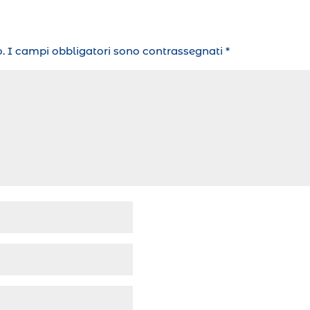
.
I campi obbligatori sono contrassegnati
*