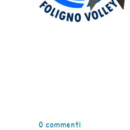
0 commenti