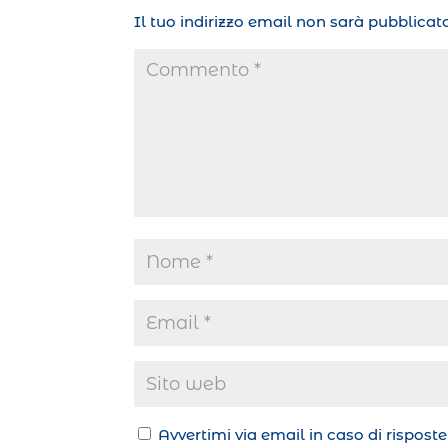
Il tuo indirizzo email non sarà pubblicato
Avvertimi via email in caso di rispos