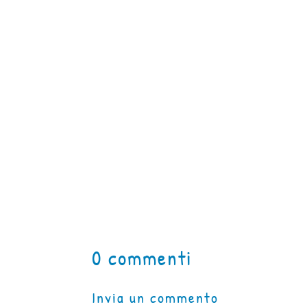
0 commenti
Invia un commento