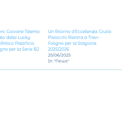
ni: Giovane Talento
Un Ritorno d’Eccellenza: Giulia
to dalla Lucky
Pistocchi Rientra a Trevi-
Antico Pastificio
Foligno per la Stagione
gno per la Serie B2
2025/2026
25/06/2025
In "News"