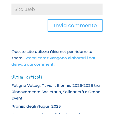
Questo sito utilizza Akismet per ridurre lo
spam.
Scopri come vengono elaborati i dati
derivati dai commenti
.
Ultimi articoli
Foligno Volley: Al via il Biennio 2026-2028 tra
Rinnovamento Societario, Solidarietà e Grandi
Eventi
Pranzo degli Auguri 2025