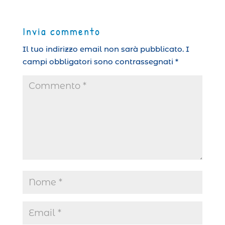
Invia commento
Il tuo indirizzo email non sarà pubblicato.
I
campi obbligatori sono contrassegnati
*