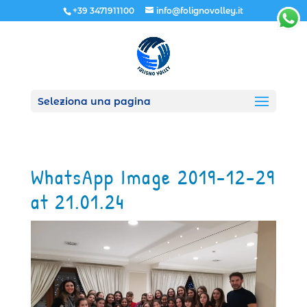
+39 3471911100
info@folignovolley.it
Seleziona una pagina
WhatsApp Image 2019-12-29
at 21.01.24