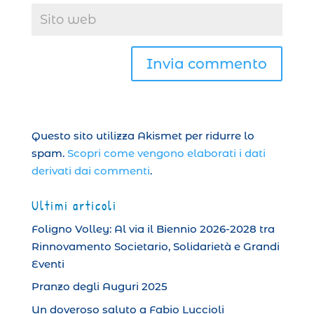
Questo sito utilizza Akismet per ridurre lo
spam.
Scopri come vengono elaborati i dati
derivati dai commenti
.
Ultimi articoli
Foligno Volley: Al via il Biennio 2026-2028 tra
Rinnovamento Societario, Solidarietà e Grandi
Eventi
Pranzo degli Auguri 2025
Un doveroso saluto a Fabio Luccioli