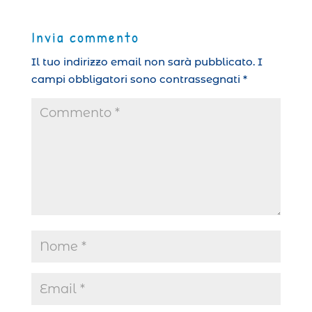
Invia commento
Il tuo indirizzo email non sarà pubblicato.
I
campi obbligatori sono contrassegnati
*