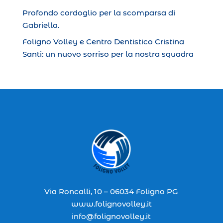
Profondo cordoglio per la scomparsa di
Gabriella.
Foligno Volley e Centro Dentistico Cristina
Santi: un nuovo sorriso per la nostra squadra
Via Roncalli, 10 – 06034 Foligno PG
www.folignovolley.it
info@folignovolley.it