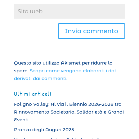
Questo sito utilizza Akismet per ridurre lo
spam.
Scopri come vengono elaborati i dati
derivati dai commenti
.
Ultimi articoli
Foligno Volley: Al via il Biennio 2026-2028 tra
Rinnovamento Societario, Solidarietà e Grandi
Eventi
Pranzo degli Auguri 2025