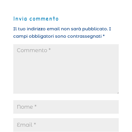
Invia commento
Il tuo indirizzo email non sarà pubblicato.
I
campi obbligatori sono contrassegnati
*