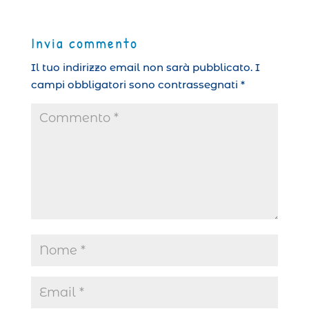
Invia commento
Il tuo indirizzo email non sarà pubblicato.
I
campi obbligatori sono contrassegnati
*