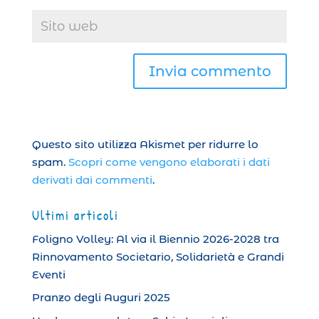
Questo sito utilizza Akismet per ridurre lo
spam.
Scopri come vengono elaborati i dati
derivati dai commenti
.
Ultimi articoli
Foligno Volley: Al via il Biennio 2026-2028 tra
Rinnovamento Societario, Solidarietà e Grandi
Eventi
Pranzo degli Auguri 2025