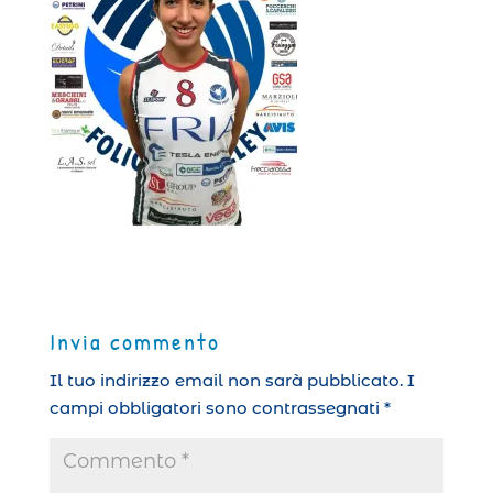
Invia commento
Il tuo indirizzo email non sarà pubblicato.
I
campi obbligatori sono contrassegnati
*