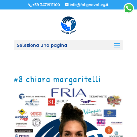
+39 3471911100
info@folignovolley.it
Seleziona una pagina
#8 chiara margaritelli