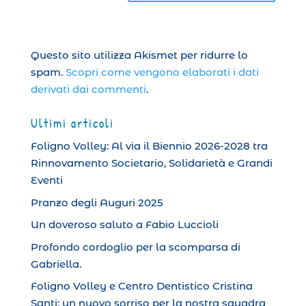
Questo sito utilizza Akismet per ridurre lo
spam.
Scopri come vengono elaborati i dati
derivati dai commenti
.
Ultimi articoli
Foligno Volley: Al via il Biennio 2026-2028 tra
Rinnovamento Societario, Solidarietà e Grandi
Eventi
Pranzo degli Auguri 2025
Un doveroso saluto a Fabio Luccioli
Profondo cordoglio per la scomparsa di
Gabriella.
Foligno Volley e Centro Dentistico Cristina
Santi: un nuovo sorriso per la nostra squadra