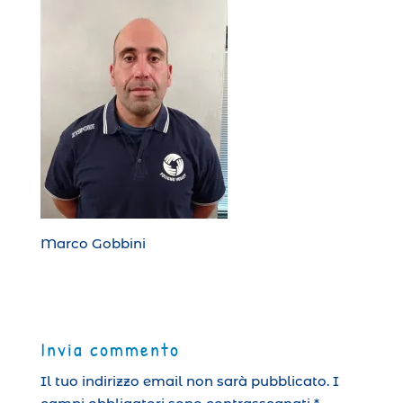
Marco Gobbini
Invia commento
Il tuo indirizzo email non sarà pubblicato.
I