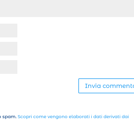
lo spam.
Scopri come vengono elaborati i dati derivati dai