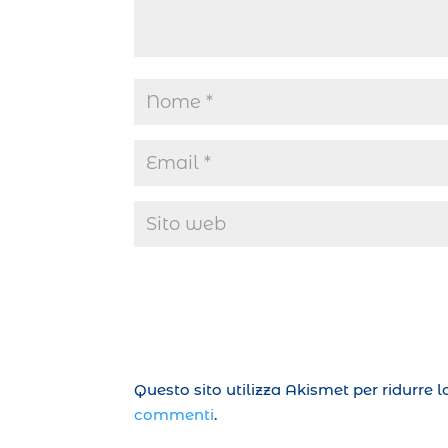
Questo sito utilizza Akismet per ridurre 
commenti
.