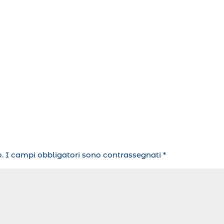
.
I campi obbligatori sono contrassegnati
*