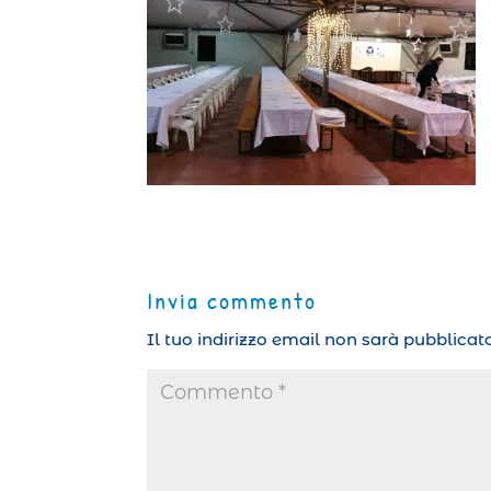
Invia commento
Il tuo indirizzo email non sarà pubblicato