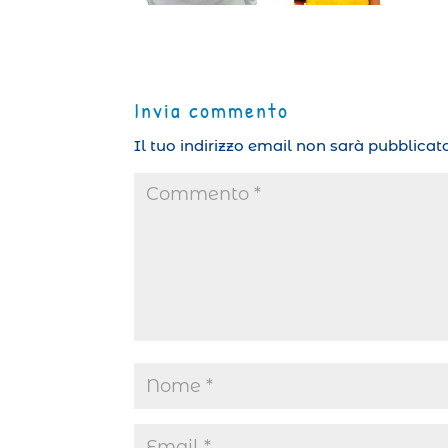
Invia commento
Il tuo indirizzo email non sarà pubblicato