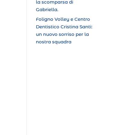
la scomparsa di
Gabriella.
Foligno Volley e Centro
Dentistico Cristina Santi:
un nuovo sorriso per la
nostra squadra