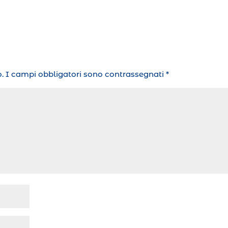
.
I campi obbligatori sono contrassegnati
*