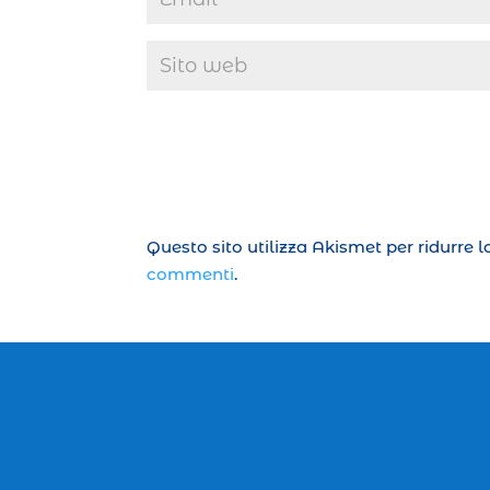
Questo sito utilizza Akismet per ridurre 
commenti
.