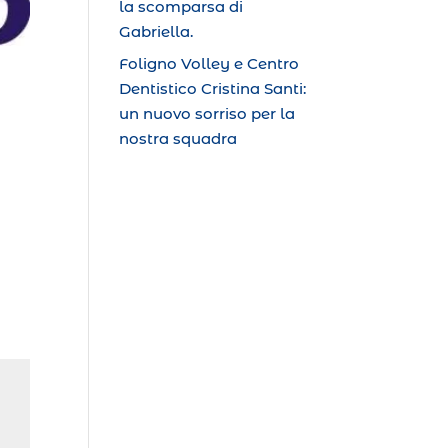
la scomparsa di
Gabriella.
Foligno Volley e Centro
Dentistico Cristina Santi:
un nuovo sorriso per la
nostra squadra