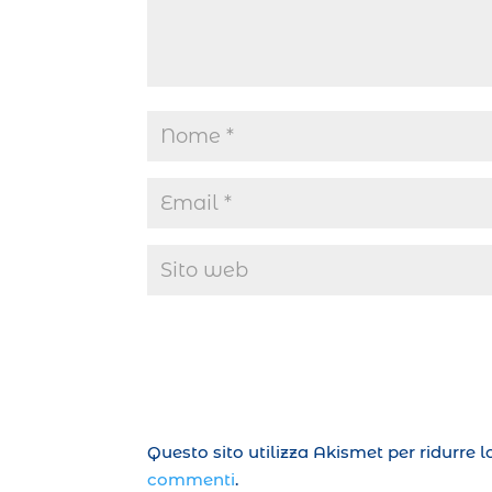
Questo sito utilizza Akismet per ridurre 
commenti
.