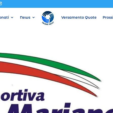
nati
News
Versamento Quote
Pross