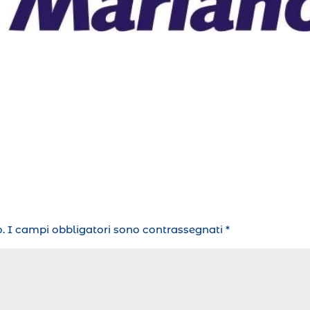
.
I campi obbligatori sono contrassegnati
*