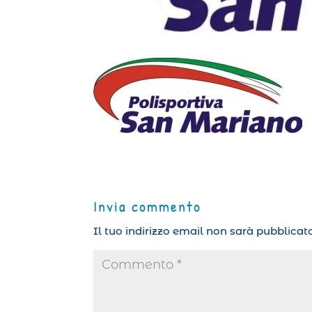
Invia commento
Il tuo indirizzo email non sarà pubblicato