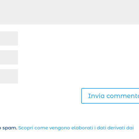
lo spam.
Scopri come vengono elaborati i dati derivati dai