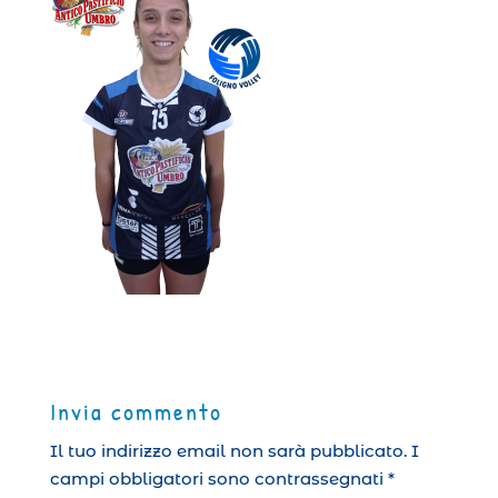
Invia commento
Il tuo indirizzo email non sarà pubblicato.
I
campi obbligatori sono contrassegnati
*