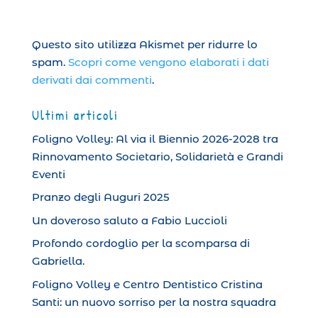
Questo sito utilizza Akismet per ridurre lo
spam.
Scopri come vengono elaborati i dati
derivati dai commenti
.
Ultimi articoli
Foligno Volley: Al via il Biennio 2026-2028 tra
Rinnovamento Societario, Solidarietà e Grandi
Eventi
Pranzo degli Auguri 2025
Un doveroso saluto a Fabio Luccioli
Profondo cordoglio per la scomparsa di
Gabriella.
Foligno Volley e Centro Dentistico Cristina
Santi: un nuovo sorriso per la nostra squadra