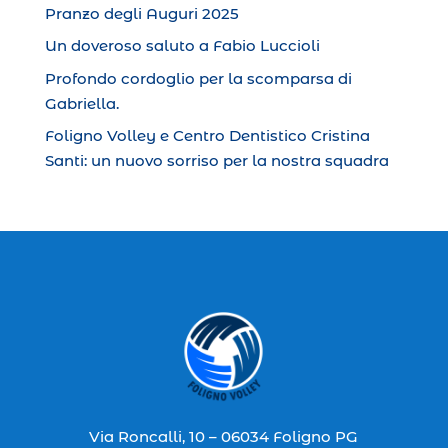
Pranzo degli Auguri 2025
Un doveroso saluto a Fabio Luccioli
Profondo cordoglio per la scomparsa di
Gabriella.
Foligno Volley e Centro Dentistico Cristina
Santi: un nuovo sorriso per la nostra squadra
Via Roncalli, 10 – 06034 Foligno PG