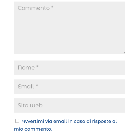
Avvertimi via email in caso di risposte al
mio commento.