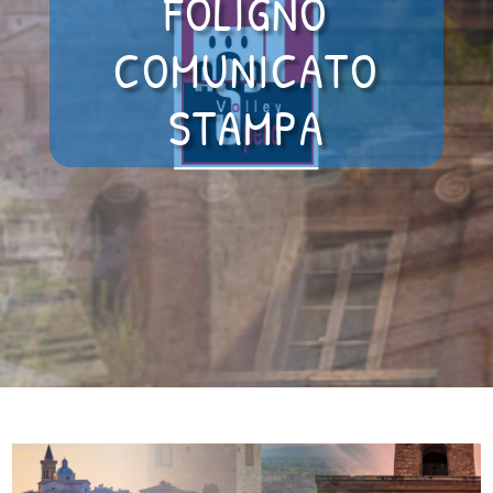
FOLIGNO
COMUNICATO
STAMPA