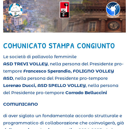
COMUNICATO STAMPA CONGIUNTO
Le società di pallavolo femminile
ASD TREVI VOLLEY
, nella persona del Presidente pro-
tempore
Francesco Sperandio,
FOLIGNO VOLLEY
ASD
, nella persona del Presidente pro-tempore
Lorenzo Ducci, ASD SPELLO VOLLEY
, nella persona
del Presidente pro-tempore
Corrado Belluccini
COMUNICANO
di aver siglato un fondamentale accordo strutturale e
programmatico di collaborazione che coinvolgerà, già