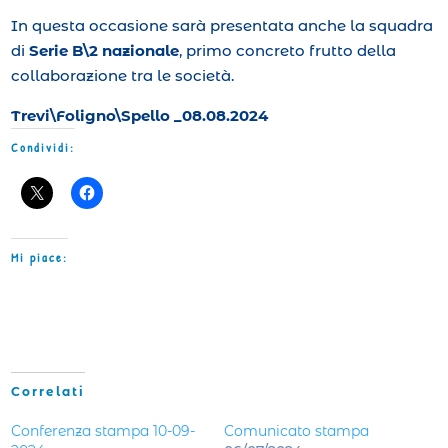
In questa occasione sarà presentata anche la squadra
di
Serie B\2 nazionale
, primo concreto frutto della
collaborazione tra le società.
Trevi\Foligno\Spello _08.08.2024
Condividi:
Mi piace:
Correlati
Conferenza stampa 10-09-
Comunicato stampa