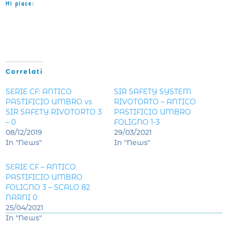
Mi piace:
Correlati
SERIE CF: ANTICO
SIR SAFETY SYSTEM
PASTIFICIO UMBRO vs
RIVOTORTO – ANTICO
SIR SAFETY RIVOTORTO 3
PASTIFICIO UMBRO
– 0
FOLIGNO 1-3
08/12/2019
29/03/2021
In "News"
In "News"
SERIE CF – ANTICO
PASTIFICIO UMBRO
FOLIGNO 3 – SCALO 82
NARNI 0
25/04/2021
In "News"