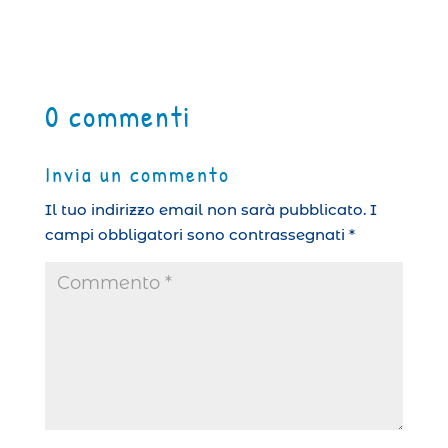
0 commenti
Invia un commento
Il tuo indirizzo email non sarà pubblicato.
I
campi obbligatori sono contrassegnati
*