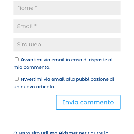
Avvertimi via email in caso di risposte al
mio commento.
Avvertimi via email alla pubblicazione di
un nuovo articolo.
Invia commento
Questo sito utilizza Akismet per ridurre lo