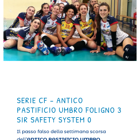
SERIE CF – ANTICO
PASTIFICIO UMBRO FOLIGNO 3
SIR SAFETY SYSTEM 0
Il passo falso della settimana scorsa
dell’
ANTICO PASTIFICIO UMBRO