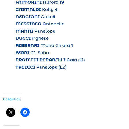
FATTORINI
Aurora
19
GRIMALDI
Kelly
4
NENCIONI
Gaia
6
MESSINEO
Antonella
MANNI
Penelope
DUCCI
Agnese
FEBBRARI
Maria Chiara
1
FERRI
M. Sofia
PROIETTI PEPARELLI
Gaia (L1)
TREDICI
Penelope (L2)
Condividi: