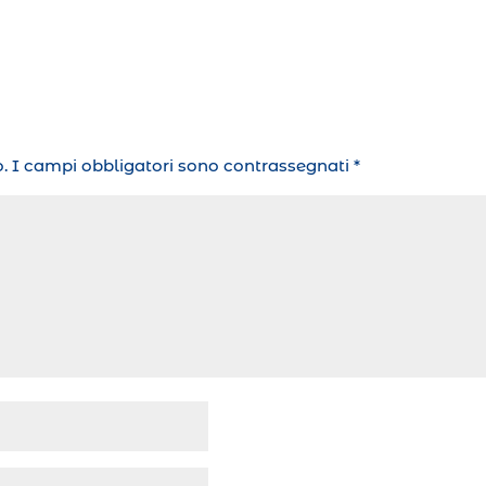
.
I campi obbligatori sono contrassegnati
*