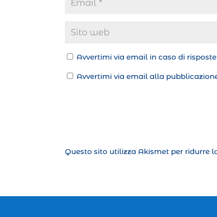
Avvertimi via email in caso di rispos
Avvertimi via email alla pubblicazione
Questo sito utilizza Akismet per ridurre 