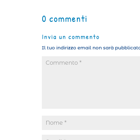
0 commenti
Invia un commento
Il tuo indirizzo email non sarà pubblicato