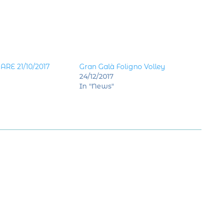
ARE 21/10/2017
Gran Galà Foligno Volley
24/12/2017
In "News"