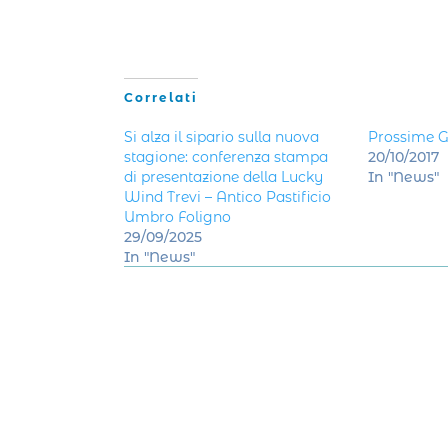
Correlati
Si alza il sipario sulla nuova
Prossime G
stagione: conferenza stampa
20/10/2017
di presentazione della Lucky
In "News"
Wind Trevi – Antico Pastificio
Umbro Foligno
29/09/2025
In "News"