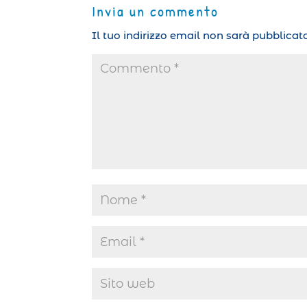
Invia un commento
Il tuo indirizzo email non sarà pubblicato