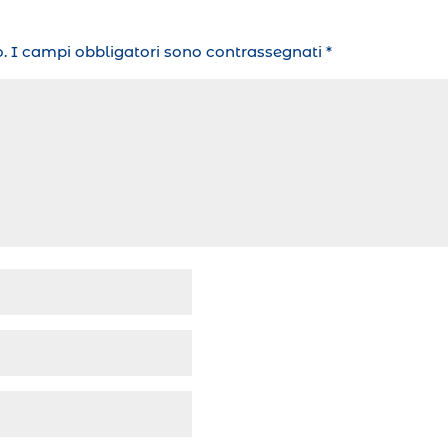
.
I campi obbligatori sono contrassegnati
*