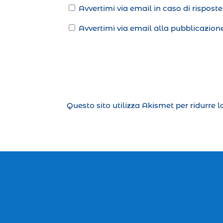
Avvertimi via email in caso di rispos
Avvertimi via email alla pubblicazione
Questo sito utilizza Akismet per ridurre 