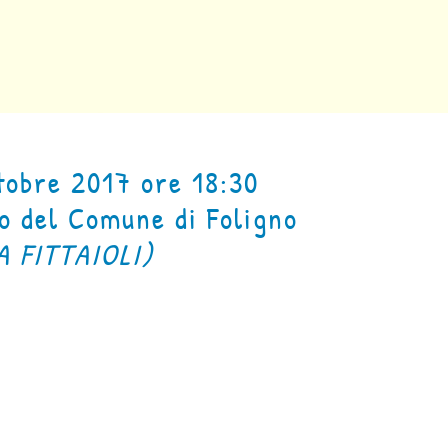
tobre 2017 ore 18:30
o del Comune di Foligno
A FITTAIOLI)