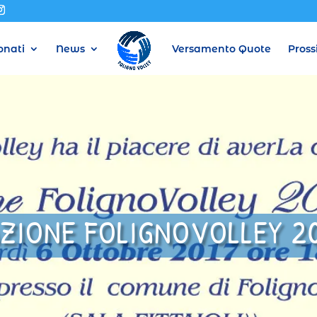
nati
News
Versamento Quote
Pross
ZIONE FOLIGNOVOLLEY 20