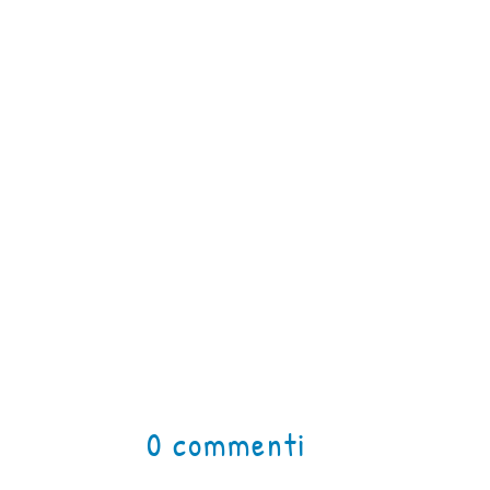
0 commenti