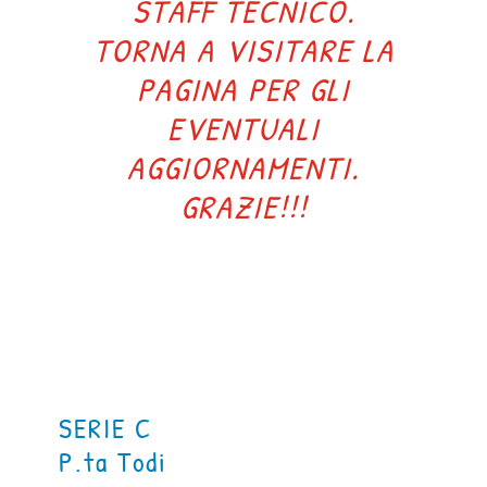
STAFF TECNICO.
TORNA A VISITARE LA
PAGINA PER GLI
EVENTUALI
AGGIORNAMENTI.
GRAZIE!!!
SERIE C
P.ta Todi