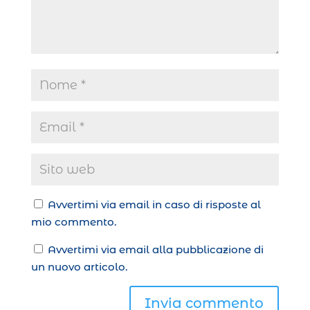
Avvertimi via email in caso di risposte al
mio commento.
Avvertimi via email alla pubblicazione di
un nuovo articolo.
Invia commento