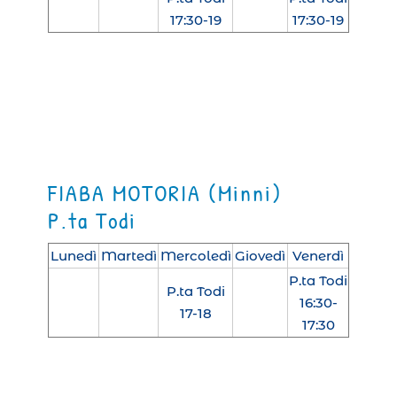
17:30-19
17:30-19
FIABA MOTORIA (Minni)
P.ta Todi
Lunedì
Martedì
Mercoledì
Giovedì
Venerdì
P.ta Todi
P.ta Todi
16:30-
17-18
17:30