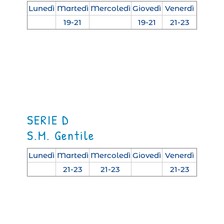
Lunedì
Martedì
Mercoledì
Giovedì
Venerdì
19-21
19-21
21-23
SERIE D
S.M. Gentile
Lunedì
Martedì
Mercoledì
Giovedì
Venerdì
21-23
21-23
21-23