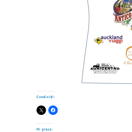
Condividi:
Mi piace: