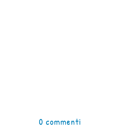
0 commenti